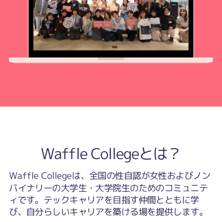
Waffle Collegeとは？
Waffle Collegeは、全国の性自認が女性およびノン
バイナリーの大学生・大学院生のためのコミュニテ
ィです。テックキャリアを目指す仲間とともに学
び、自分らしいキャリアを築ける場を提供します。